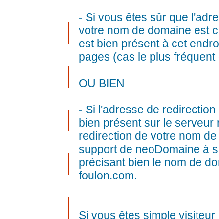
- Si vous êtes sûr que l'adre
votre nom de domaine est cor
est bien présent à cet endro
pages (cas le plus fréquent
OU BIEN
- Si l'adresse de redirection 
bien présent sur le serveur 
redirection de votre nom de
support de neoDomaine à 
précisant bien le nom de d
foulon.com.
Si vous êtes simple visiteur 