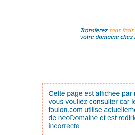
Cette page est affichée par
vous vouliez consulter car 
foulon.com utilise actuelleme
de neoDomaine et est rediri
incorrecte.